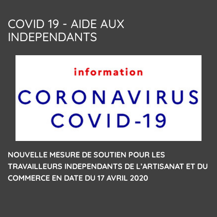
COVID 19 - AIDE AUX
INDEPENDANTS
NOUVELLE MESURE DE SOUTIEN POUR LES
TRAVAILLEURS INDEPENDANTS DE L’ARTISANAT ET DU
COMMERCE EN DATE DU 17 AVRIL 2020
Cookies management panel