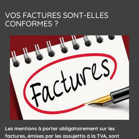
VOS FACTURES SONT-ELLES
CONFORMES ?
Les mentions à porter obligatoirement sur les
factures, émises par les assujettis à la TVA, sont