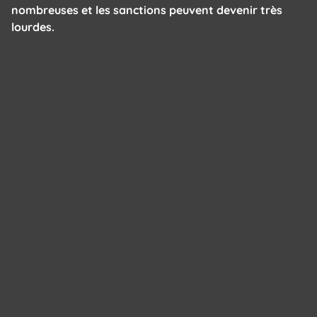
nombreuses et les sanctions peuvent devenir très
lourdes.
Cookies management panel