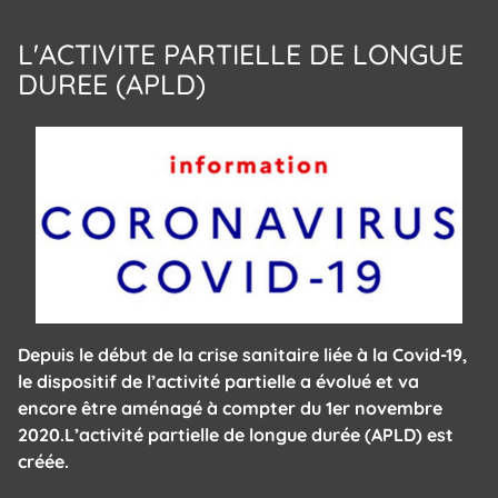
L'ACTIVITE PARTIELLE DE LONGUE
DUREE (APLD)
Depuis le début de la crise sanitaire liée à la Covid-19,
le dispositif de l’activité partielle a évolué et va
encore être aménagé à compter du 1er novembre
2020.L’activité partielle de longue durée (APLD) est
créée.