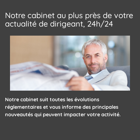
Notre cabinet au plus près de votre
actualité de dirigeant, 24h/24
Notre cabinet suit toutes les évolutions
réglementaires et vous informe des principales
nouveautés qui peuvent impacter votre activité.
Panneau de gestion des cookies