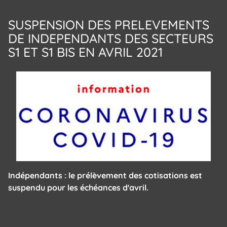
SUSPENSION DES PRELEVEMENTS
DE INDEPENDANTS DES SECTEURS
S1 ET S1 BIS EN AVRIL 2021
Indépendants : le prélèvement des cotisations est
suspendu pour les échéances d'avril.
Panneau de gestion des cookies