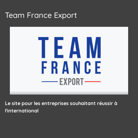
Team France Export
Le site pour les entreprises souhaitant réussir à
l'international
Panneau de gestion des cookies