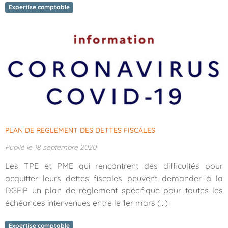
Expertise comptable
PLAN DE REGLEMENT DES DETTES FISCALES
Publié le 18 septembre 2020
Les TPE et PME qui rencontrent des difficultés pour
acquitter leurs dettes fiscales peuvent demander à la
DGFiP un plan de règlement spécifique pour toutes les
échéances intervenues entre le 1er mars (...)
Expertise comptable