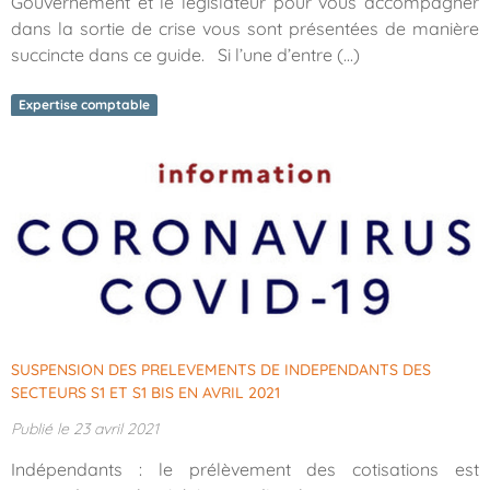
Gouvernement et le législateur pour vous accompagner
dans la sortie de crise vous sont présentées de manière
succincte dans ce guide. Si l’une d’entre (...)
Expertise comptable
SUSPENSION DES PRELEVEMENTS DE INDEPENDANTS DES
SECTEURS S1 ET S1 BIS EN AVRIL 2021
Publié le 23 avril 2021
Indépendants : le prélèvement des cotisations est