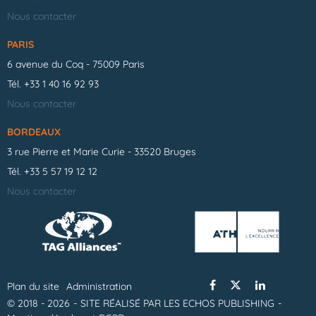
Nous contacter
PARIS
6 avenue du Coq - 75009 Paris
Tél.
+33 1 40 16 92 93
Nous contacter
BORDEAUX
3 rue Pierre et Marie Curie - 33520 Bruges
Tél.
+33 5 57 19 12 12
Nous contacter
Plan du site
Administration
© 2018 - 2026
SITE RÉALISÉ PAR LES ECHOS PUBLISHING