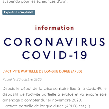
suspendu pour les échéances d'avril.
Expertise comptable
L'ACTIVITE PARTIELLE DE LONGUE DUREE (APLD)
Publié le 20 octobre 2020
Depuis le début de la crise sanitaire liée à la Covid-19, le
dispositif de l’activité partielle a évolué et va encore être
aménagé à compter du 1er novembre 2020.
L’activité partielle de longue durée (APLD) est (...)