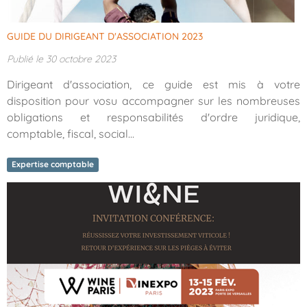
GUIDE DU DIRIGEANT D'ASSOCIATION 2023
Publié le 30 octobre 2023
Dirigeant d'association, ce guide est mis à votre
disposition pour vosu accompagner sur les nombreuses
obligations et responsabilités d'ordre juridique,
comptable, fiscal, social...
Expertise comptable