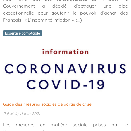
Gouvernement a décidé d’octroyer une aide
exceptionnelle pour soutenir le pouvoir d’achat des
Français : « L’indemnité inflation ». (...)
Expertise comptable
Guide des mesures sociales de sortie de crise
Publié le 11 juin 2021
Les mesures en matière sociale prises par le