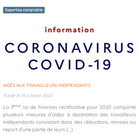
Expertise comptable
AIDES AUX TRAVAILLEURS INDEPENDANTS
Publié le 19 octobre 2020
ème
La 3
loi de finances rectificative pour 2020 comporte
plusieurs mesures d’aides à destination des travailleurs
indépendants consistant dans des réductions, remises ou
report d’une partie de leurs (...)