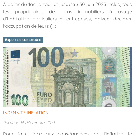
À partir du 1er janvier et jusqu’au 30 juin 2023 inclus, tous
les propriétaires de biens immobiliers à usage
d’habitation, particuliers et entreprises, doivent déclarer
l'occupation de leurs (...)
Expertise comptable
INDEMNITE INFLATION
Publié le 16 décembre 2021
Pour faire face aux conséquences de l’inflation, le