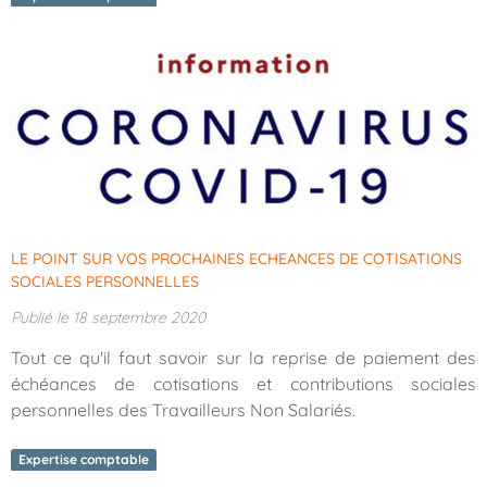
LE POINT SUR VOS PROCHAINES ECHEANCES DE COTISATIONS
SOCIALES PERSONNELLES
Publié le 18 septembre 2020
Tout ce qu'il faut savoir sur la reprise de paiement des
échéances de cotisations et contributions sociales
personnelles des Travailleurs Non Salariés.
Expertise comptable