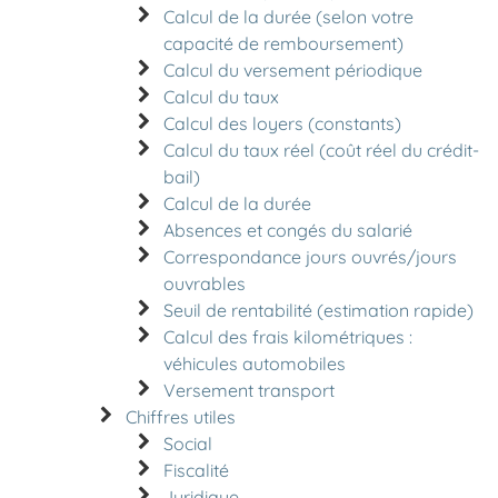
Calcul de la durée (selon votre
capacité de remboursement)
Calcul du versement périodique
Calcul du taux
Calcul des loyers (constants)
Calcul du taux réel (coût réel du crédit-
bail)
Calcul de la durée
Absences et congés du salarié
Correspondance jours ouvrés/jours
ouvrables
Seuil de rentabilité (estimation rapide)
Calcul des frais kilométriques :
véhicules automobiles
Versement transport
Chiffres utiles
Social
Fiscalité
Juridique