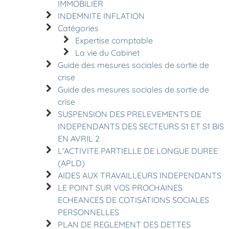
IMMOBILIER
INDEMNITE INFLATION
Catégories
Expertise comptable
La vie du Cabinet
Guide des mesures sociales de sortie de
crise
Guide des mesures sociales de sortie de
crise
SUSPENSION DES PRELEVEMENTS DE
INDEPENDANTS DES SECTEURS S1 ET S1 BIS
EN AVRIL 2
L'ACTIVITE PARTIELLE DE LONGUE DUREE
(APLD)
AIDES AUX TRAVAILLEURS INDEPENDANTS
LE POINT SUR VOS PROCHAINES
ECHEANCES DE COTISATIONS SOCIALES
PERSONNELLES
PLAN DE REGLEMENT DES DETTES