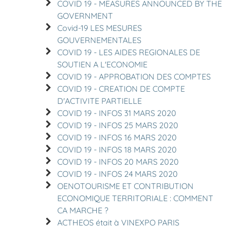
COVID 19 - MEASURES ANNOUNCED BY THE
GOVERNMENT
Covid-19 LES MESURES
GOUVERNEMENTALES
COVID 19 - LES AIDES REGIONALES DE
SOUTIEN A L'ECONOMIE
COVID 19 - APPROBATION DES COMPTES
COVID 19 - CREATION DE COMPTE
D'ACTIVITE PARTIELLE
COVID 19 - INFOS 31 MARS 2020
COVID 19 - INFOS 25 MARS 2020
COVID 19 - INFOS 16 MARS 2020
COVID 19 - INFOS 18 MARS 2020
COVID 19 - INFOS 20 MARS 2020
COVID 19 - INFOS 24 MARS 2020
OENOTOURISME ET CONTRIBUTION
ECONOMIQUE TERRITORIALE : COMMENT
CA MARCHE ?
ACTHEOS était à VINEXPO PARIS