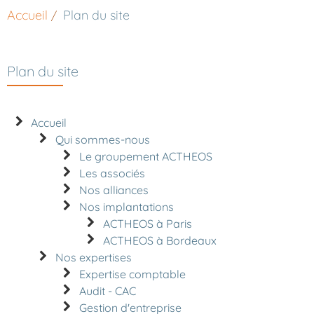
Accueil
Plan du site
Plan du site
Accueil
Qui sommes-nous
Le groupement ACTHEOS
Les associés
Nos alliances
Nos implantations
ACTHEOS à Paris
ACTHEOS à Bordeaux
Nos expertises
Expertise comptable
Audit - CAC
Gestion d'entreprise