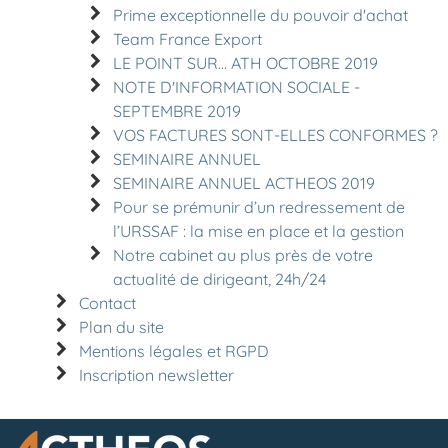
Prime exceptionnelle du pouvoir d'achat
Team France Export
LE POINT SUR... ATH OCTOBRE 2019
NOTE D'INFORMATION SOCIALE -
SEPTEMBRE 2019
VOS FACTURES SONT-ELLES CONFORMES ?
SEMINAIRE ANNUEL
SEMINAIRE ANNUEL ACTHEOS 2019
Pour se prémunir d’un redressement de
l’URSSAF : la mise en place et la gestion
Notre cabinet au plus près de votre
actualité de dirigeant, 24h/24
Contact
Plan du site
Mentions légales et RGPD
Inscription newsletter