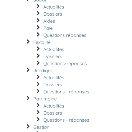
Actualités
Dossiers
Aides
Paie
Questions réponses
Fiscalité
Actualités
Dossiers
Questions-réponses
Juridique
Actualités
Dossiers
Questions - réponses
Patrimoine
Actualités
Dossiers
Questions - réponses
Gestion