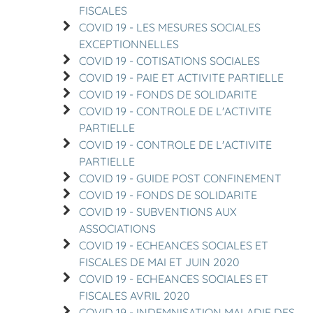
FISCALES
COVID 19 - LES MESURES SOCIALES
EXCEPTIONNELLES
COVID 19 - COTISATIONS SOCIALES
COVID 19 - PAIE ET ACTIVITE PARTIELLE
COVID 19 - FONDS DE SOLIDARITE
COVID 19 - CONTROLE DE L'ACTIVITE
PARTIELLE
COVID 19 - CONTROLE DE L'ACTIVITE
PARTIELLE
COVID 19 - GUIDE POST CONFINEMENT
COVID 19 - FONDS DE SOLIDARITE
COVID 19 - SUBVENTIONS AUX
ASSOCIATIONS
COVID 19 - ECHEANCES SOCIALES ET
FISCALES DE MAI ET JUIN 2020
COVID 19 - ECHEANCES SOCIALES ET
FISCALES AVRIL 2020
COVID 19 - INDEMNISATION MALADIE DES