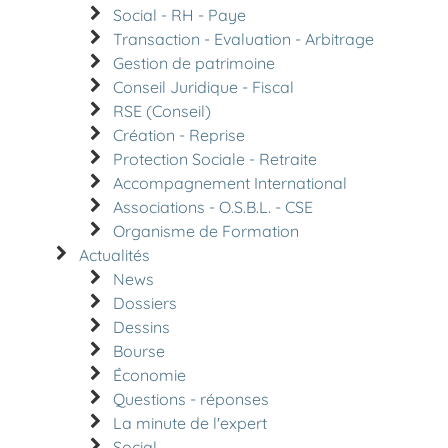
Social - RH - Paye
Transaction - Evaluation - Arbitrage
Gestion de patrimoine
Conseil Juridique - Fiscal
RSE (Conseil)
Création - Reprise
Protection Sociale - Retraite
Accompagnement International
Associations - O.S.B.L. - CSE
Organisme de Formation
Actualités
News
Dossiers
Dessins
Bourse
Économie
Questions - réponses
La minute de l'expert
Social