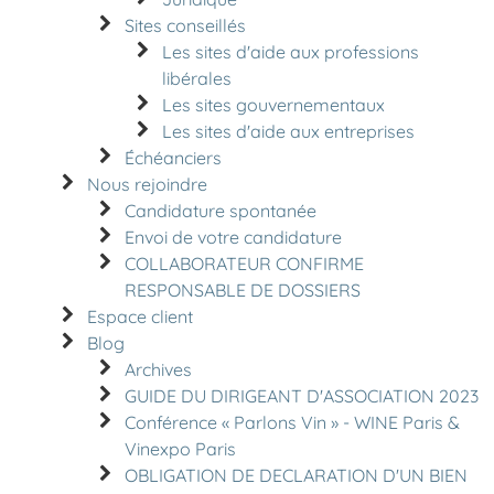
Sites conseillés
Les sites d'aide aux professions
libérales
Les sites gouvernementaux
Les sites d'aide aux entreprises
Échéanciers
Nous rejoindre
Candidature spontanée
Envoi de votre candidature
COLLABORATEUR CONFIRME
RESPONSABLE DE DOSSIERS
Espace client
Blog
Archives
GUIDE DU DIRIGEANT D'ASSOCIATION 2023
Conférence « Parlons Vin » - WINE Paris &
Vinexpo Paris
OBLIGATION DE DECLARATION D'UN BIEN