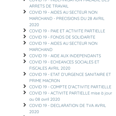
ARRETS DE TRAVAIL
COVID 19 - AIDES AU SECTEUR NON
MARCHAND - PRECISIONS DU 28 AVRIL
2020
COVID 19 - PAIE ET ACTIVITE PARTIELLE
COVID 19 - FONDS DE SOLIDARITE
COVID 19 - AIDES AU SECTEUR NON
MARCHAND
COVID 19 - AIDE AUX INDEPENDANTS
COVID 19 - ECHEANCES SOCIALES ET
FISCALES AVRIL 2020
COVID 19 - ETAT D’URGENCE SANITAIRE ET
PRIME MACRON
COVID 19 - COMPTE D'ACTIVITE PARTIELLE
COVID 19 - ACTIVITE PARTIELLE mise à jour
au 08 avril 2020
COVID 19 - DECLARATION DE TVA AVRIL
2020