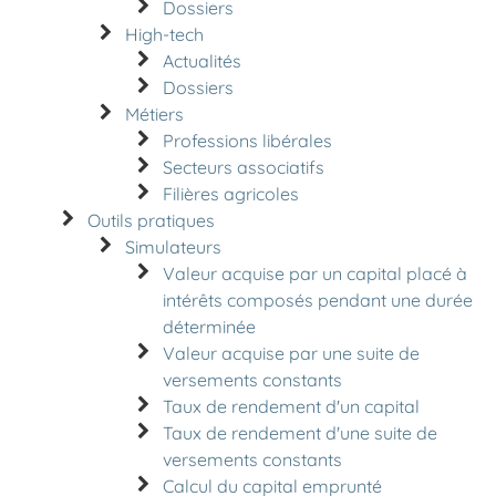
Dossiers
High-tech
Actualités
Dossiers
Métiers
Professions libérales
Secteurs associatifs
Filières agricoles
Outils pratiques
Simulateurs
Valeur acquise par un capital placé à
intérêts composés pendant une durée
déterminée
Valeur acquise par une suite de
versements constants
Taux de rendement d'un capital
Taux de rendement d'une suite de
versements constants
Calcul du capital emprunté