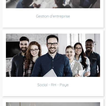
Gestion d'entreprise
Social - RH - Paye