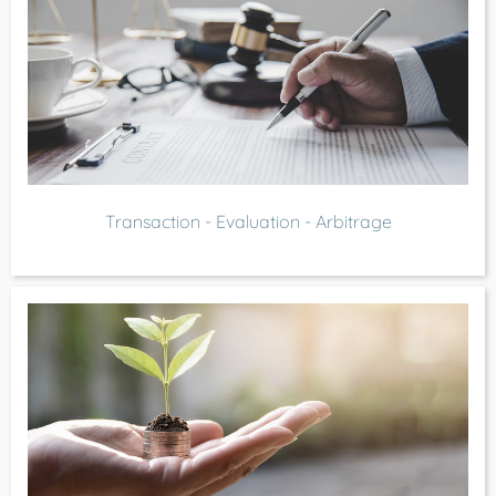
Transaction - Evaluation - Arbitrage