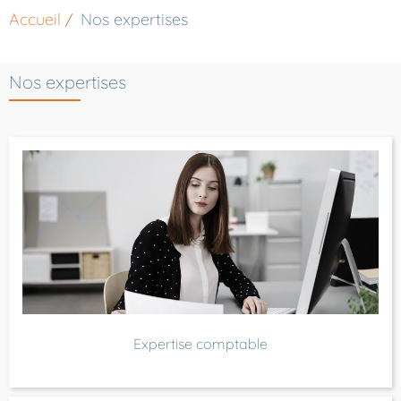
Accueil
Nos expertises
Nos expertises
Expertise comptable