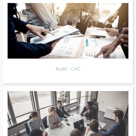
Audit - CAC