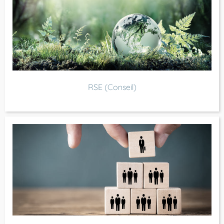
RSE (Conseil)