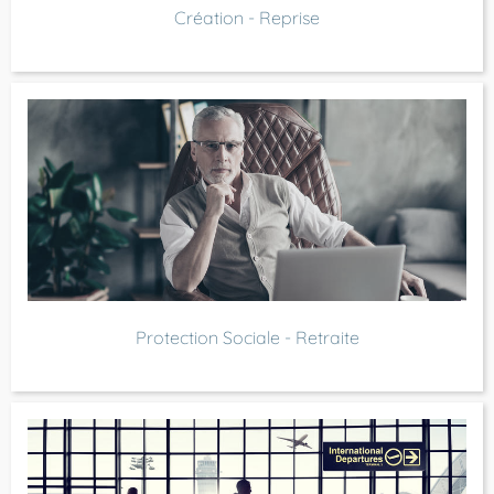
Création - Reprise
Protection Sociale - Retraite