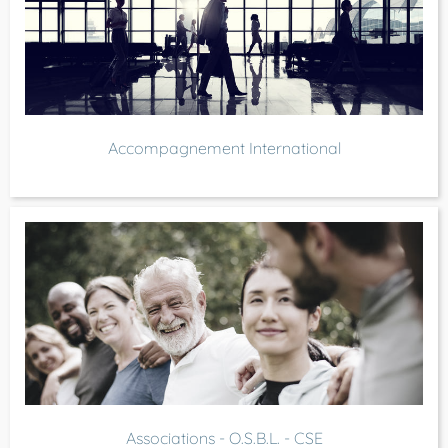
Accompagnement International
Associations - O.S.B.L. - CSE