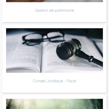
Gestion de patrimoine
Conseil Juridique - Fiscal