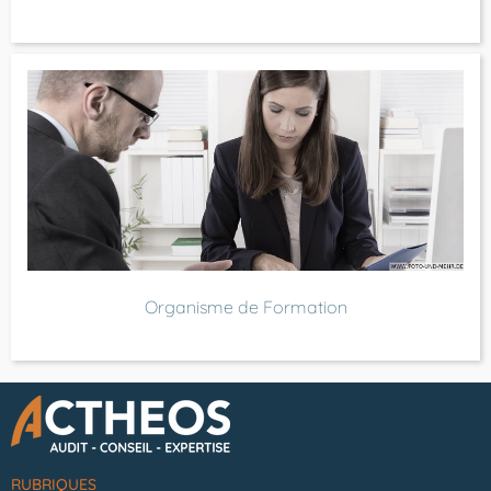
Organisme de Formation
RUBRIQUES