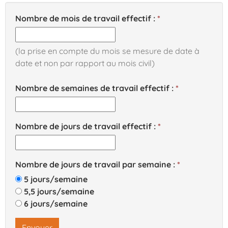
Nombre de mois de travail effectif :
(la prise en compte du mois se mesure de date à
date et non par rapport au mois civil)
Nombre de semaines de travail effectif :
Nombre de jours de travail effectif :
Nombre de jours de travail par semaine :
5 jours/semaine
5,5 jours/semaine
6 jours/semaine
Envoyer