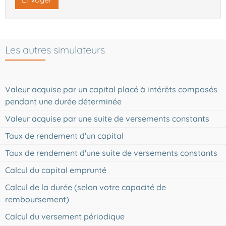
Les autres simulateurs
Valeur acquise par un capital placé à intérêts composés
pendant une durée déterminée
Valeur acquise par une suite de versements constants
Taux de rendement d'un capital
Taux de rendement d'une suite de versements constants
Calcul du capital emprunté
Calcul de la durée (selon votre capacité de
remboursement)
Calcul du versement périodique