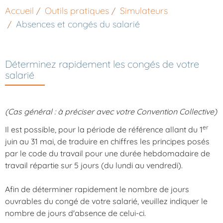
Accueil
Outils pratiques
Simulateurs
Absences et congés du salarié
Déterminez rapidement les congés de votre
salarié
(Cas général : à préciser avec votre Convention Collective)
er
Il est possible, pour la période de référence allant du 1
juin au 31 mai, de traduire en chiffres les principes posés
par le code du travail pour une durée hebdomadaire de
travail répartie sur 5 jours (du lundi au vendredi).
Afin de déterminer rapidement le nombre de jours
ouvrables du congé de votre salarié, veuillez indiquer le
nombre de jours d'absence de celui-ci.