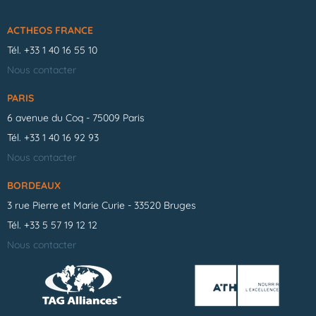
ACTHEOS FRANCE
Tél.
+33 1 40 16 55 10
Nous contacter
PARIS
6 avenue du Coq - 75009 Paris
Tél.
+33 1 40 16 92 93
Nous contacter
BORDEAUX
3 rue Pierre et Marie Curie - 33520 Bruges
Tél.
+33 5 57 19 12 12
Nous contacter