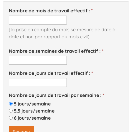
Nombre de mois de travail effectif :
(la prise en compte du mois se mesure de date à
date et non par rapport au mois civil)
Nombre de semaines de travail effectif :
Nombre de jours de travail effectif :
Nombre de jours de travail par semaine :
5 jours/semaine
5,5 jours/semaine
6 jours/semaine
Envoyer