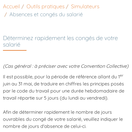
Accueil
Outils pratiques
Simulateurs
Absences et congés du salarié
Déterminez rapidement les congés de votre
salarié
(Cas général : à préciser avec votre Convention Collective)
er
Il est possible, pour la période de référence allant du 1
juin au 31 mai, de traduire en chiffres les principes posés
par le code du travail pour une durée hebdomadaire de
travail répartie sur 5 jours (du lundi au vendredi).
Afin de déterminer rapidement le nombre de jours
ouvrables du congé de votre salarié, veuillez indiquer le
nombre de jours d'absence de celui-ci.