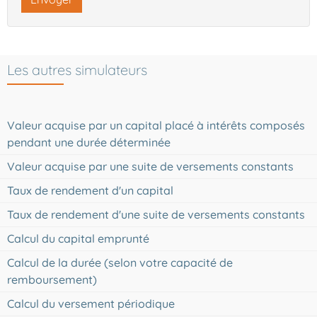
Les autres simulateurs
Valeur acquise par un capital placé à intérêts composés
pendant une durée déterminée
Valeur acquise par une suite de versements constants
Taux de rendement d'un capital
Taux de rendement d'une suite de versements constants
Calcul du capital emprunté
Calcul de la durée (selon votre capacité de
remboursement)
Calcul du versement périodique