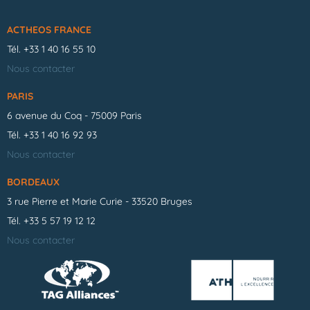
ACTHEOS FRANCE
Tél.
+33 1 40 16 55 10
Nous contacter
PARIS
6 avenue du Coq - 75009 Paris
Tél.
+33 1 40 16 92 93
Nous contacter
BORDEAUX
3 rue Pierre et Marie Curie - 33520 Bruges
Tél.
+33 5 57 19 12 12
Nous contacter