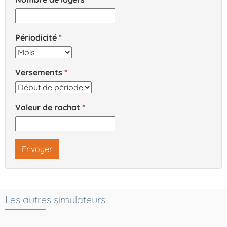
Périodicité
Versements
Valeur de rachat
Envoyer
Les autres simulateurs