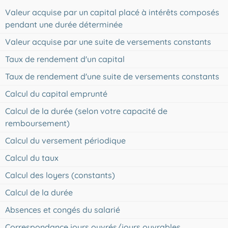
Valeur acquise par un capital placé à intérêts composés
pendant une durée déterminée
Valeur acquise par une suite de versements constants
Taux de rendement d'un capital
Taux de rendement d'une suite de versements constants
Calcul du capital emprunté
Calcul de la durée (selon votre capacité de
remboursement)
Calcul du versement périodique
Calcul du taux
Calcul des loyers (constants)
Calcul de la durée
Absences et congés du salarié
Correspondance jours ouvrés/jours ouvrables