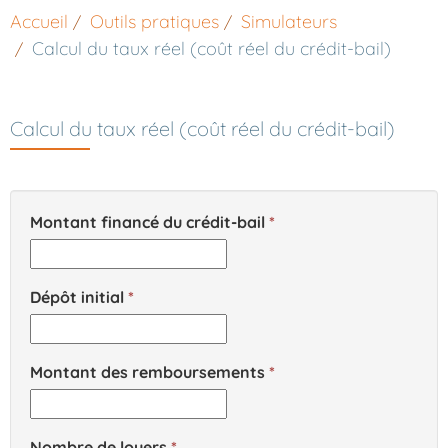
Accueil
Outils pratiques
Simulateurs
Calcul du taux réel (coût réel du crédit-bail)
Calcul du taux réel (coût réel du crédit-bail)
Montant financé du crédit-bail
Dépôt initial
Montant des remboursements
Nombre de loyers