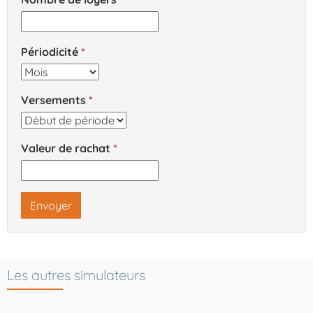
Périodicité
Versements
Valeur de rachat
Envoyer
Les autres simulateurs