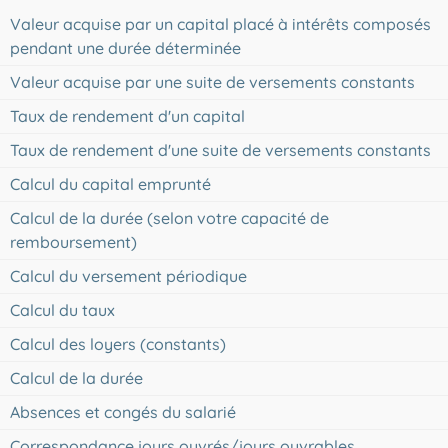
Valeur acquise par un capital placé à intérêts composés
pendant une durée déterminée
Valeur acquise par une suite de versements constants
Taux de rendement d'un capital
Taux de rendement d'une suite de versements constants
Calcul du capital emprunté
Calcul de la durée (selon votre capacité de
remboursement)
Calcul du versement périodique
Calcul du taux
Calcul des loyers (constants)
Calcul de la durée
Absences et congés du salarié
Correspondance jours ouvrés/jours ouvrables