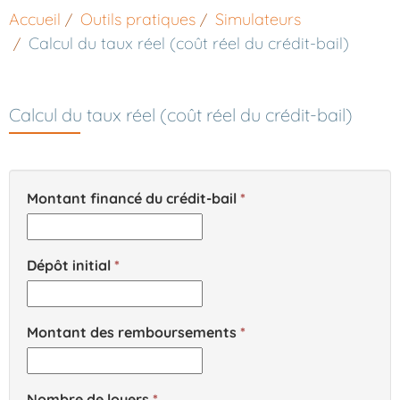
Accueil
Outils pratiques
Simulateurs
Calcul du taux réel (coût réel du crédit-bail)
Calcul du taux réel (coût réel du crédit-bail)
Montant financé du crédit-bail
Dépôt initial
Montant des remboursements
Nombre de loyers