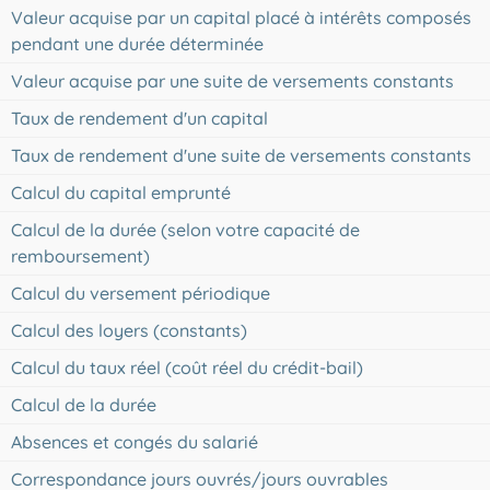
Valeur acquise par un capital placé à intérêts composés
pendant une durée déterminée
Valeur acquise par une suite de versements constants
Taux de rendement d'un capital
Taux de rendement d'une suite de versements constants
Calcul du capital emprunté
Calcul de la durée (selon votre capacité de
remboursement)
Calcul du versement périodique
Calcul des loyers (constants)
Calcul du taux réel (coût réel du crédit-bail)
Calcul de la durée
Absences et congés du salarié
Correspondance jours ouvrés/jours ouvrables