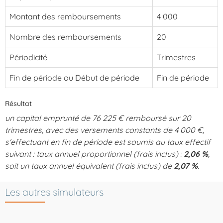
Montant des remboursements
4 000
Nombre des remboursements
20
Périodicité
Trimestres
Fin de période ou Début de période
Fin de période
Résultat
un capital emprunté de 76 225 € remboursé sur 20
trimestres, avec des versements constants de 4 000 €,
s'effectuant en fin de période est soumis au taux effectif
suivant : taux annuel proportionnel (frais inclus) :
2,06 %
,
soit un taux annuel équivalent (frais inclus) de
2,07 %
.
Les autres simulateurs