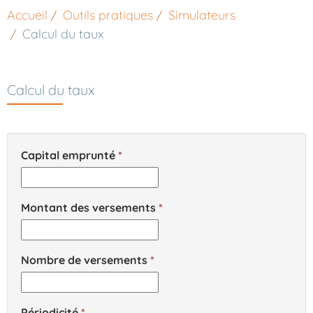
Accueil
Outils pratiques
Simulateurs
Calcul du taux
Calcul du taux
Capital emprunté
Montant des versements
Nombre de versements
Périodicité