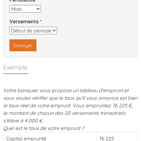
Versements
Envoyer
Exemple
Votre banquier vous propose un tableau d'emprunt et
vous voulez vérifier que le taux qu'il vous annonce est bien
le taux réel de votre emprunt. Vous empruntez 76 225 €,
le montant de chacun des 20 versements trimestriels
s'élève à 4 000 €.
Quel est le taux de votre emprunt ?
Capital emprunté
76 225