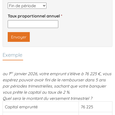
Taux proportionnel annuel
Envoyer
Exemple
er
au 1
janvier 2026, votre emprunt s'élève à 76 225 €, vous
espérez pouvoir avoir fini de le rembourser dans 5 ans
par périodes trimestrielles, sachant que votre banquier
vous prête le capital au taux de 2 %.
Quel sera le montant du versement trimestriel ?
Capital emprunté
76 225