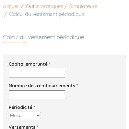
Accueil
Outils pratiques
Simulateurs
Calcul du versement périodique
Calcul du versement périodique
Capital emprunté
Nombre des remboursements
Périodicité
Versements