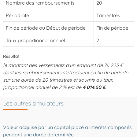
Nombre des remboursements
20
Périodicité
Trimestres
Fin de période ou Début de période
Fin de période
Taux proportionnel annuel
2
Résultat
le montant des versements d'un emprunt de 76 225 €
dont les remboursements s'effectuent en fin de période
sur une durée de 20 trimestres et soumis au taux
proportionnel annuel de 2 % est de
4 014.50 €
.
Les autres simulateurs
Valeur acquise par un capital placé à intérêts composés
pendant une durée déterminée