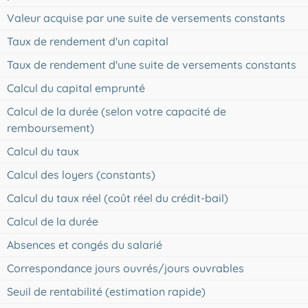
Valeur acquise par une suite de versements constants
Taux de rendement d'un capital
Taux de rendement d'une suite de versements constants
Calcul du capital emprunté
Calcul de la durée (selon votre capacité de
remboursement)
Calcul du taux
Calcul des loyers (constants)
Calcul du taux réel (coût réel du crédit-bail)
Calcul de la durée
Absences et congés du salarié
Correspondance jours ouvrés/jours ouvrables
Seuil de rentabilité (estimation rapide)