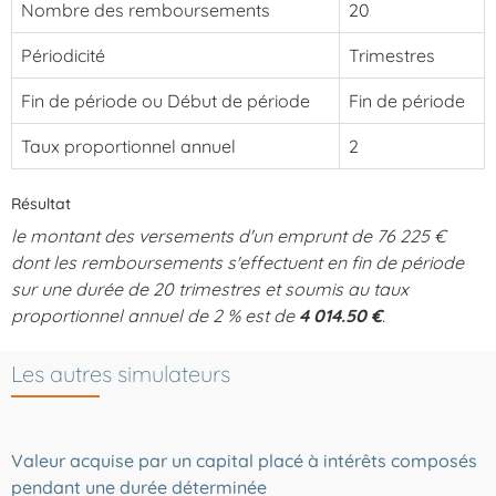
Nombre des remboursements
20
Périodicité
Trimestres
Fin de période ou Début de période
Fin de période
Taux proportionnel annuel
2
Résultat
le montant des versements d'un emprunt de 76 225 €
dont les remboursements s'effectuent en fin de période
sur une durée de 20 trimestres et soumis au taux
proportionnel annuel de 2 % est de
4 014.50 €
.
Les autres simulateurs
Valeur acquise par un capital placé à intérêts composés
pendant une durée déterminée