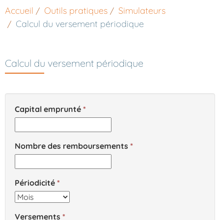
Accueil
Outils pratiques
Simulateurs
Calcul du versement périodique
Calcul du versement périodique
Capital emprunté
Nombre des remboursements
Périodicité
Versements