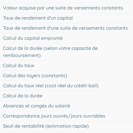
Valeur acquise par une suite de versements constants
Taux de rendement d'un capital
Taux de rendement d'une suite de versements constants
Calcul du capital emprunté
Calcul de la durée (selon votre capacité de
remboursement)
Calcul du taux
Calcul des loyers (constants)
Calcul du taux réel (coût réel du crédit-bail)
Calcul de la durée
Absences et congés du salarié
Correspondance jours ouvrés/jours ouvrables
Seuil de rentabilité (estimation rapide)