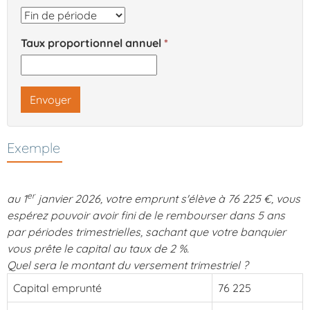
Taux proportionnel annuel
Envoyer
Exemple
er
au 1
janvier 2026, votre emprunt s'élève à 76 225 €, vous
espérez pouvoir avoir fini de le rembourser dans 5 ans
par périodes trimestrielles, sachant que votre banquier
vous prête le capital au taux de 2 %.
Quel sera le montant du versement trimestriel ?
Capital emprunté
76 225