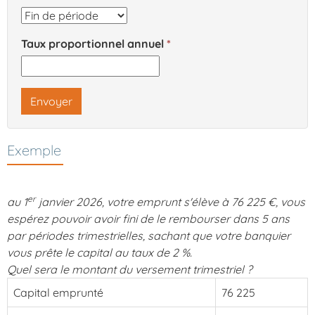
Taux proportionnel annuel
Envoyer
Exemple
er
au 1
janvier 2026, votre emprunt s'élève à 76 225 €, vous
espérez pouvoir avoir fini de le rembourser dans 5 ans
par périodes trimestrielles, sachant que votre banquier
vous prête le capital au taux de 2 %.
Quel sera le montant du versement trimestriel ?
Capital emprunté
76 225