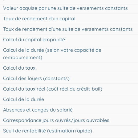
Valeur acquise par une suite de versements constants
Taux de rendement d'un capital
Taux de rendement d'une suite de versements constants
Calcul du capital emprunté
Calcul de la durée (selon votre capacité de
remboursement)
Calcul du taux
Calcul des loyers (constants)
Calcul du taux réel (coût réel du crédit-bail)
Calcul de la durée
Absences et congés du salarié
Correspondance jours ouvrés/jours ouvrables
Seuil de rentabilité (estimation rapide)