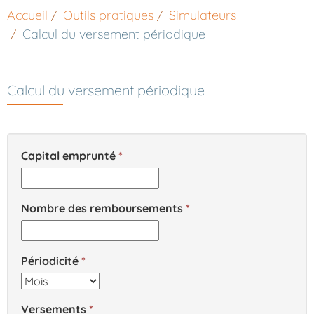
Accueil
Outils pratiques
Simulateurs
Calcul du versement périodique
Calcul du versement périodique
Capital emprunté
Nombre des remboursements
Périodicité
Versements