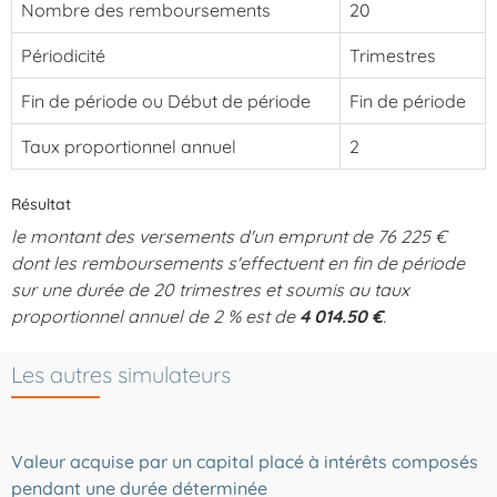
Nombre des remboursements
20
Périodicité
Trimestres
Fin de période ou Début de période
Fin de période
Taux proportionnel annuel
2
Résultat
le montant des versements d'un emprunt de 76 225 €
dont les remboursements s'effectuent en fin de période
sur une durée de 20 trimestres et soumis au taux
proportionnel annuel de 2 % est de
4 014.50 €
.
Les autres simulateurs
Valeur acquise par un capital placé à intérêts composés
pendant une durée déterminée