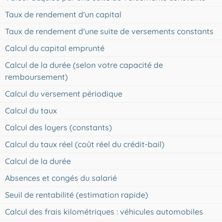
Taux de rendement d'un capital
Taux de rendement d'une suite de versements constants
Calcul du capital emprunté
Calcul de la durée (selon votre capacité de
remboursement)
Calcul du versement périodique
Calcul du taux
Calcul des loyers (constants)
Calcul du taux réel (coût réel du crédit-bail)
Calcul de la durée
Absences et congés du salarié
Seuil de rentabilité (estimation rapide)
Calcul des frais kilométriques : véhicules automobiles