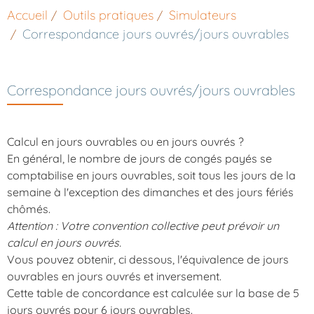
Accueil
Outils pratiques
Simulateurs
Correspondance jours ouvrés/jours ouvrables
Correspondance jours ouvrés/jours ouvrables
Calcul en jours ouvrables ou en jours ouvrés ?
En général, le nombre de jours de congés payés se
comptabilise en jours ouvrables, soit tous les jours de la
semaine à l'exception des dimanches et des jours fériés
chômés.
Attention : Votre convention collective peut prévoir un
calcul en jours ouvrés.
Vous pouvez obtenir, ci dessous, l'équivalence de jours
ouvrables en jours ouvrés et inversement.
Cette table de concordance est calculée sur la base de 5
jours ouvrés pour 6 jours ouvrables.