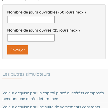
Nombre de jours ouvrables (30 jours maxi)
Nombre de jours ouvrés (25 jours maxi)
Envoyer
Les autres simulateurs
Valeur acquise par un capital placé à intérêts composés
pendant une durée déterminée
Valeur acquise par une suite de versements constants