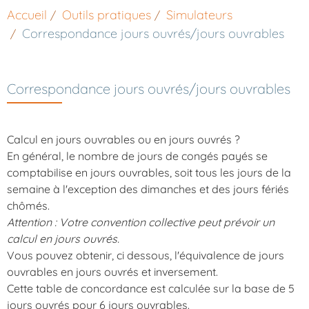
Accueil
Outils pratiques
Simulateurs
Correspondance jours ouvrés/jours ouvrables
Correspondance jours ouvrés/jours ouvrables
Calcul en jours ouvrables ou en jours ouvrés ?
En général, le nombre de jours de congés payés se
comptabilise en jours ouvrables, soit tous les jours de la
semaine à l'exception des dimanches et des jours fériés
chômés.
Attention : Votre convention collective peut prévoir un
calcul en jours ouvrés.
Vous pouvez obtenir, ci dessous, l'équivalence de jours
ouvrables en jours ouvrés et inversement.
Cette table de concordance est calculée sur la base de 5
jours ouvrés pour 6 jours ouvrables.