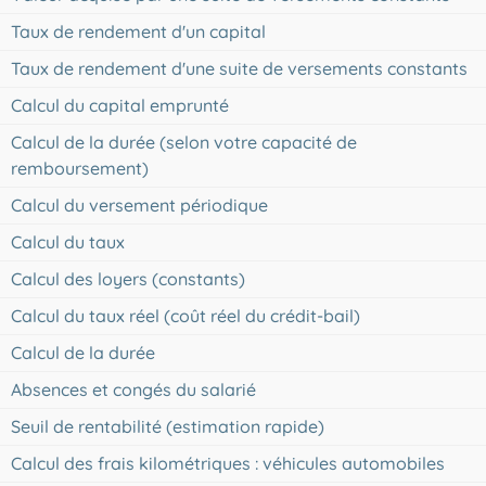
Taux de rendement d'un capital
Taux de rendement d'une suite de versements constants
Calcul du capital emprunté
Calcul de la durée (selon votre capacité de
remboursement)
Calcul du versement périodique
Calcul du taux
Calcul des loyers (constants)
Calcul du taux réel (coût réel du crédit-bail)
Calcul de la durée
Absences et congés du salarié
Seuil de rentabilité (estimation rapide)
Calcul des frais kilométriques : véhicules automobiles