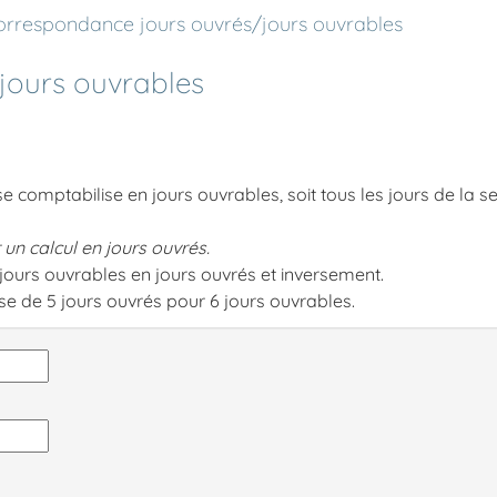
orrespondance jours ouvrés/jours ouvrables
jours ouvrables
 comptabilise en jours ouvrables, soit tous les jours de la 
 un calcul en jours ouvrés.
 jours ouvrables en jours ouvrés et inversement.
se de 5 jours ouvrés pour 6 jours ouvrables.