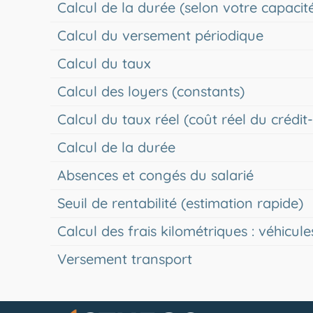
Calcul de la durée (selon votre capac
Calcul du versement périodique
Calcul du taux
Calcul des loyers (constants)
Calcul du taux réel (coût réel du crédit-
Calcul de la durée
Absences et congés du salarié
Seuil de rentabilité (estimation rapide)
Calcul des frais kilométriques : véhicul
Versement transport