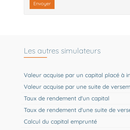
Envoyer
Les autres simulateurs
Valeur acquise par un capital placé à
Valeur acquise par une suite de verse
Taux de rendement d'un capital
Taux de rendement d'une suite de ver
Calcul du capital emprunté