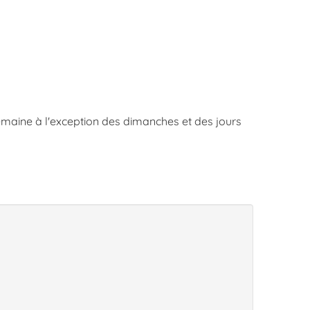
semaine à l'exception des dimanches et des jours