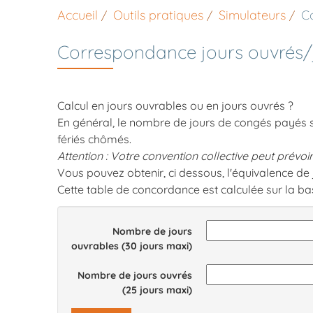
Accueil
Outils pratiques
Simulateurs
C
Correspondance jours ouvrés/
Calcul en jours ouvrables ou en jours ouvrés ?
En général, le nombre de jours de congés payés se
fériés chômés.
Attention : Votre convention collective peut prévoir
Vous pouvez obtenir, ci dessous, l'équivalence de
Cette table de concordance est calculée sur la ba
Nombre de jours
ouvrables (30 jours maxi)
Nombre de jours ouvrés
(25 jours maxi)