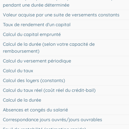
pendant une durée déterminée
Valeur acquise par une suite de versements constants
Taux de rendement d'un capital
Calcul du capital emprunté
Calcul de la durée (selon votre capacité de
remboursement)
Calcul du versement périodique
Calcul du taux
Calcul des loyers (constants)
Calcul du taux réel (coût réel du crédit-bail)
Calcul de la durée
Absences et congés du salarié
Correspondance jours ouvrés/jours ouvrables