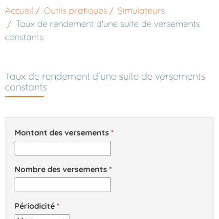
Accueil
Outils pratiques
Simulateurs
Taux de rendement d'une suite de versements
constants
Taux de rendement d'une suite de versements
constants
Montant des versements
Nombre des versements
Périodicité