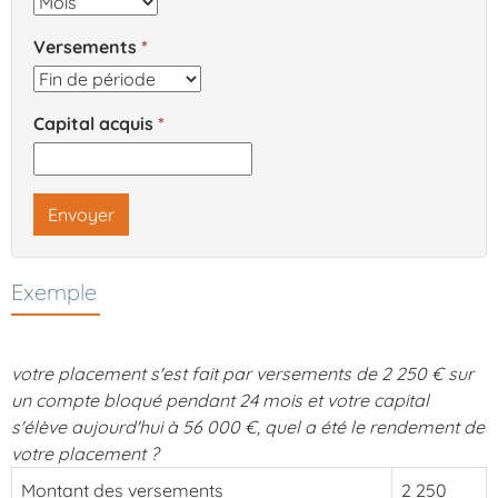
Versements
Capital acquis
Envoyer
Exemple
votre placement s'est fait par versements de 2 250 € sur
un compte bloqué pendant 24 mois et votre capital
s'élève aujourd'hui à 56 000 €, quel a été le rendement de
votre placement ?
Montant des versements
2 250