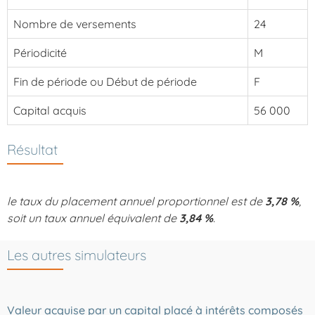
Nombre de versements
24
Périodicité
M
Fin de période ou Début de période
F
Capital acquis
56 000
Résultat
le taux du placement annuel proportionnel est de
3,78 %
,
soit un taux annuel équivalent de
3,84 %
.
Les autres simulateurs
Valeur acquise par un capital placé à intérêts composés