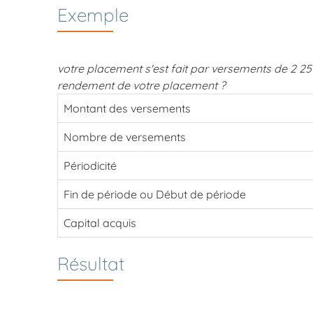
Exemple
votre placement s'est fait par versements de 2 25
rendement de votre placement ?
Montant des versements
Nombre de versements
Périodicité
Fin de période ou Début de période
Capital acquis
Résultat