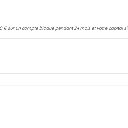
0 € sur un compte bloqué pendant 24 mois et votre capital s'é