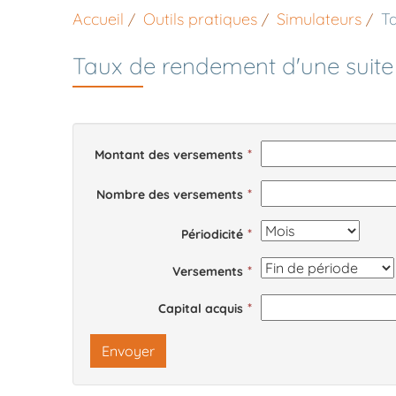
Accueil
Outils pratiques
Simulateurs
T
Taux de rendement d'une suite
Montant des versements
Nombre des versements
Périodicité
Versements
Capital acquis
Envoyer