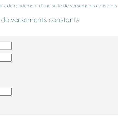
aux de rendement d'une suite de versements constants
 de versements constants