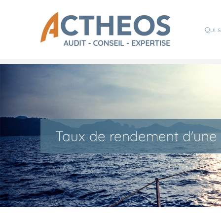
Qui 
Taux de rendement d'une 