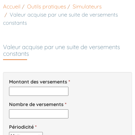
Accueil
Outils pratiques
Simulateurs
Valeur acquise par une suite de versements
constants
Valeur acquise par une suite de versements
constants
Montant des versements
Nombre de versements
Périodicité