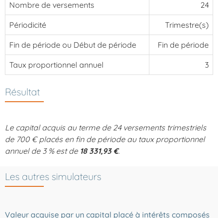
Nombre de versements
24
Périodicité
Trimestre(s)
Fin de période ou Début de période
Fin de période
Taux proportionnel annuel
3
Résultat
Le capital acquis au terme de 24 versements trimestriels
de 700 € placés en fin de période au taux proportionnel
annuel de 3 % est de
18 331,93 €
.
Les autres simulateurs
Valeur acquise par un capital placé à intérêts composés