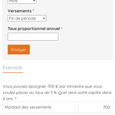
Versements
Taux proportionnel annuel
Envoyer
Exemple
Vous pouvez épargner 700 € par trimestre que vous
voulez placer au taux de 3 %. Quel sera votre capital dans
6 ans ?
Montant des versements
700