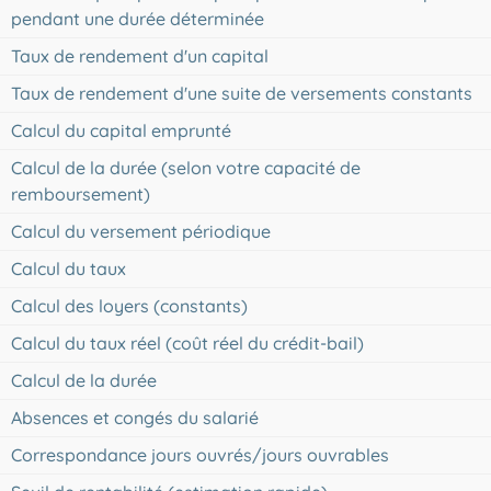
pendant une durée déterminée
Taux de rendement d'un capital
Taux de rendement d'une suite de versements constants
Calcul du capital emprunté
Calcul de la durée (selon votre capacité de
remboursement)
Calcul du versement périodique
Calcul du taux
Calcul des loyers (constants)
Calcul du taux réel (coût réel du crédit-bail)
Calcul de la durée
Absences et congés du salarié
Correspondance jours ouvrés/jours ouvrables