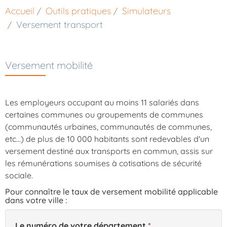
Accueil
Outils pratiques
Simulateurs
Versement transport
Versement mobilité
Les employeurs occupant au moins 11 salariés dans
certaines communes ou groupements de communes
(communautés urbaines, communautés de communes,
etc...) de plus de 10 000 habitants sont redevables d'un
versement destiné aux transports en commun, assis sur
les rémunérations soumises à cotisations de sécurité
sociale.
Pour connaître le taux de versement mobilité applicable
dans votre ville :
Le numéro de votre département