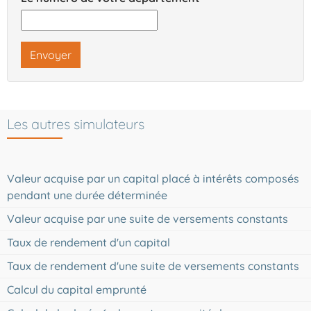
Envoyer
Les autres simulateurs
Valeur acquise par un capital placé à intérêts composés
pendant une durée déterminée
Valeur acquise par une suite de versements constants
Taux de rendement d'un capital
Taux de rendement d'une suite de versements constants
Calcul du capital emprunté