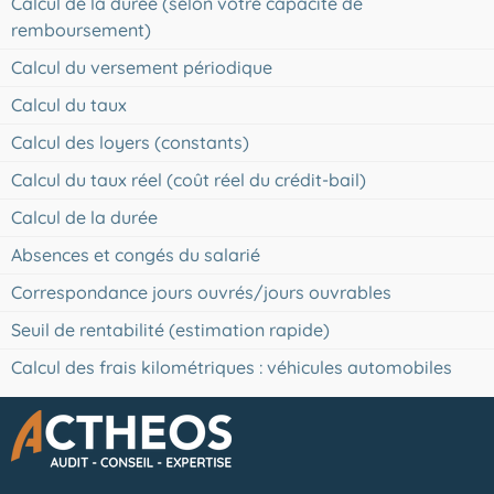
Calcul de la durée (selon votre capacité de
remboursement)
Calcul du versement périodique
Calcul du taux
Calcul des loyers (constants)
Calcul du taux réel (coût réel du crédit-bail)
Calcul de la durée
Absences et congés du salarié
Correspondance jours ouvrés/jours ouvrables
Seuil de rentabilité (estimation rapide)
Calcul des frais kilométriques : véhicules automobiles